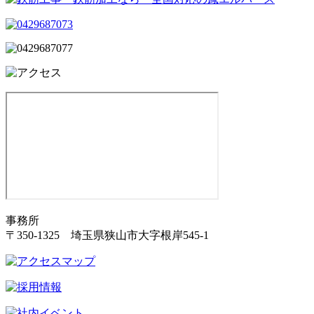
事務所
〒350-1325 埼玉県狭山市大字根岸545-1