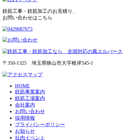
鉄筋工事・鉄筋加工のお見積り、
お問い合わせはこちら
〒350-1325 埼玉県狭山市大字根岸545-1
HOME
鉄筋事業案内
鉄筋工場案内
会社案内
お問い合わせ
採用情報
プライバシーポリシー
お知らせ
社内イベント