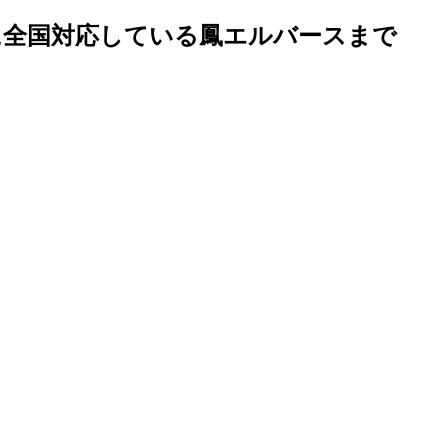
に全国対応している鳳エルバースまで