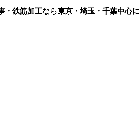
事・鉄筋加工なら東京・埼玉・千葉中心