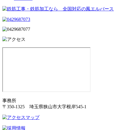
事務所
〒350-1325 埼玉県狭山市大字根岸545-1