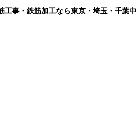
筋工事・鉄筋加工なら東京・埼玉・千葉