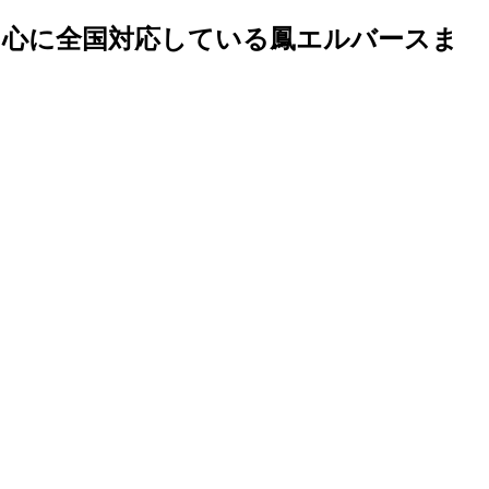
中心に全国対応している鳳エルバースま