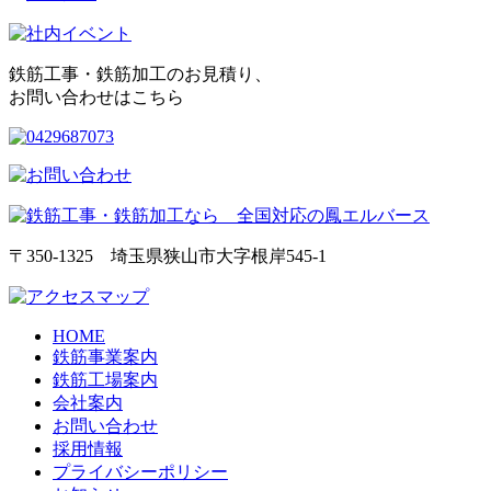
鉄筋工事・鉄筋加工のお見積り、
お問い合わせはこちら
〒350-1325 埼玉県狭山市大字根岸545-1
HOME
鉄筋事業案内
鉄筋工場案内
会社案内
お問い合わせ
採用情報
プライバシーポリシー