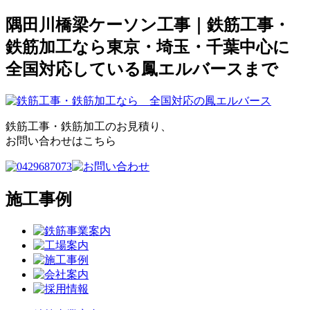
隅田川橋梁ケーソン工事｜鉄筋工事・
鉄筋加工なら東京・埼玉・千葉中心に
全国対応している鳳エルバースまで
鉄筋工事・鉄筋加工のお見積り、
お問い合わせはこちら
施工事例