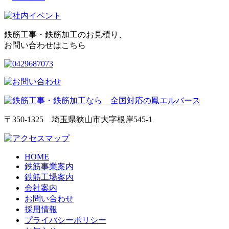
鉄筋工事・鉄筋加工のお見積り、
お問い合わせはこちら
〒350-1325 埼玉県狭山市大字根岸545-1
HOME
鉄筋事業案内
鉄筋工場案内
会社案内
お問い合わせ
採用情報
プライバシーポリシー