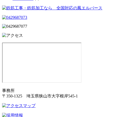
事務所
〒350-1325 埼玉県狭山市大字根岸545-1