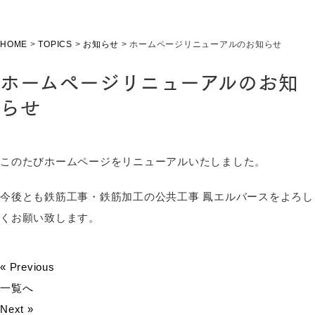
HOME
>
TOPICS
>
お知らせ
>
ホームページリニューアルのお知らせ
ホームページリニューアルのお知
らせ
このたびホームページをリニューアルいたしました。
今後とも鉄筋工事・鉄筋加工の公共工事 鳳エルバースをよろし
くお願い致します。
« Previous
一覧へ
Next »