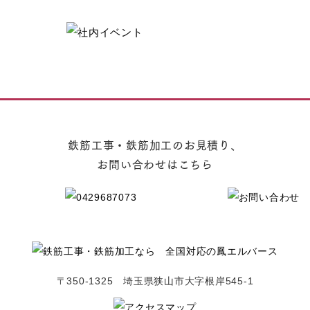
鉄筋工事・鉄筋加工のお見積り、
お問い合わせはこちら
〒350-1325 埼玉県狭山市大字根岸545-1