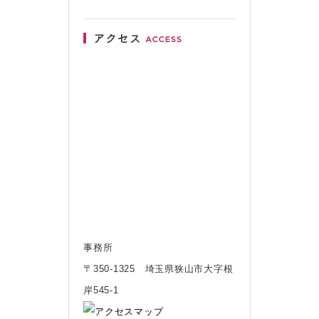
事務所
〒350-1325 埼玉県狭山市大字根
岸545-1