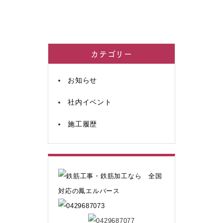
カテゴリー
お知らせ
社内イベント
施工履歴