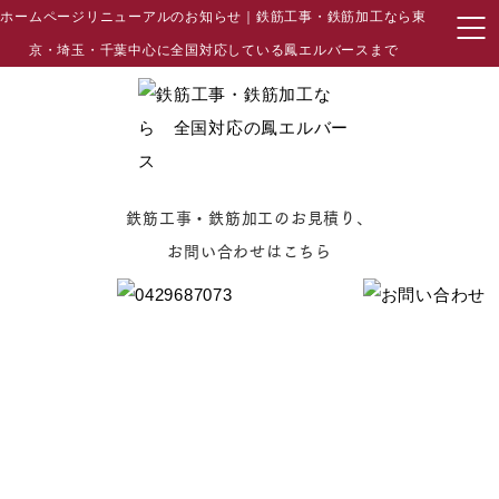
ホームページリニューアルのお知らせ｜鉄筋工事・鉄筋加工なら東
京・埼玉・千葉中心に全国対応している鳳エルバースまで
鉄筋工事・鉄筋加工のお見積り、
お問い合わせはこちら
お知らせ